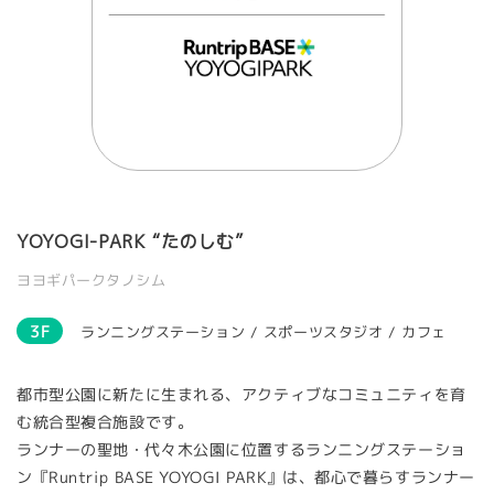
YOYOGI-PARK “たのしむ”
ヨヨギパークタノシム
3F
ランニングステーション / スポーツスタジオ / カフェ
都市型公園に新たに生まれる、アクティブなコミュニティを育
む統合型複合施設です。
ランナーの聖地・代々木公園に位置するランニングステーショ
ン『Runtrip BASE YOYOGI PARK』は、都心で暮らすランナー