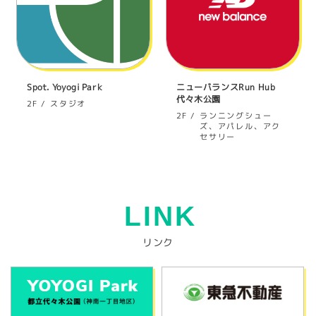
Spot. Yoyogi Park
ニューバランスRun Hub
代々木公園
スタジオ
2F
ランニングシュー
2F
ズ、アパレル、アク
セサリー
LINK
リンク