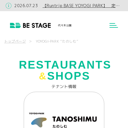
2026.07.23
【Runtrip BASE YOYOGI PARK】 定休日・カフェ営業時間変更のお知らせ
代々木公園
YOYOGI-PARK “たのしむ”
トップページ
RESTAURANTS
SHOPS
&
テナント情報