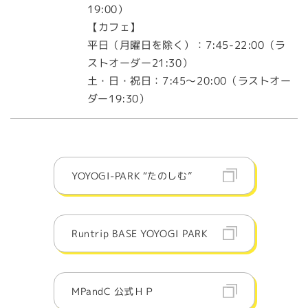
19:00）
【カフェ】
平日（月曜日を除く）：7:45-22:00（ラ
ストオーダー21:30）
土・日・祝日：7:45～20:00（ラストオー
ダー19:30）
YOYOGI-PARK “たのしむ”
Runtrip BASE YOYOGI PARK
MPandC 公式ＨＰ