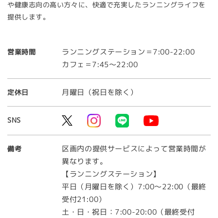
や健康志向の高い方々に、快適で充実したランニングライフを
提供します。
ランニングステーション＝7:00-22:00
営業時間
カフェ＝7:45～22:00
月曜日（祝日を除く）
定休日
SNS
区画内の提供サービスによって営業時間が
備考
異なります。
【ランニングステーション】
平日（月曜日を除く）7:00～22:00（最終
受付21:00）
土・日・祝日：7:00-20:00（最終受付