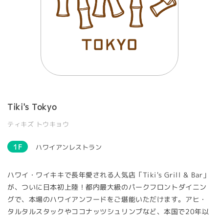
Tiki's Tokyo
ティキズ トウキョウ
1F
ハワイアンレストラン
ハワイ・ワイキキで長年愛される人気店「Tiki's Grill & Bar」
が、ついに日本初上陸！都内最大級のパークフロントダイニン
グで、本場のハワイアンフードをご堪能いただけます。アヒ・
タルタルスタックやココナッツシュリンプなど、本国で20年以