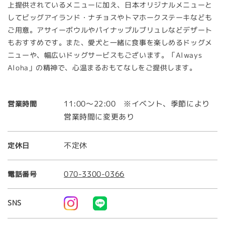
上提供されているメニューに加え、日本オリジナルメニューと
してビッグアイランド・ナチョスやトマホークステーキなども
ご用意。アサイーボウルやパイナップルブリュレなどデザート
もおすすめです。また、愛犬と一緒に食事を楽しめるドッグメ
ニューや、幅広いドッグサービスもございます。「Always
Aloha」の精神で、心温まるおもてなしをご提供します。
11:00〜22:00 ※イベント、季節により
営業時間
営業時間に変更あり
不定休
定休日
070-3300-0366
電話番号
SNS