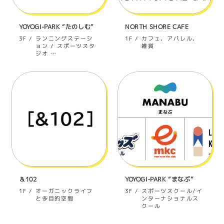
YOYOGI-PARK “たのしむ”
NORTH SHORE CAFE
カフェ、アパレル、
ランニングステーシ
3F
1F
ョン / スポーツスタ
雑貨
ジオ …
＆102
YOYOGI-PARK “まなぶ”
オーガニックライフ
スポーツスクール/イ
1F
3F
と多目的空間
ンターナショナルス
クール