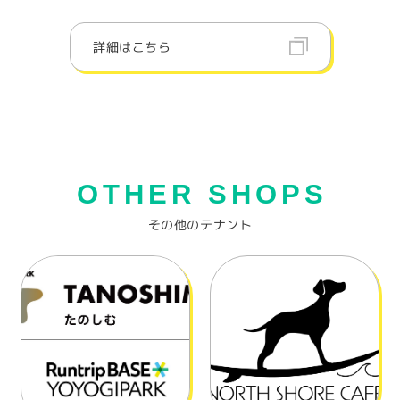
詳細はこちら
OTHER SHOPS
その他のテナント