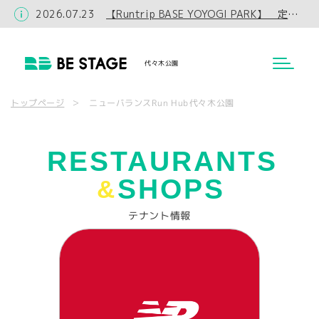
2026.07.23
【Runtrip BASE YOYOGI PARK】 定休日・カフェ営業時間変更のお知らせ
代々木公園
ニューバランスRun Hub代々木公園
トップページ
RESTAURANTS
SHOPS
&
テナント情報