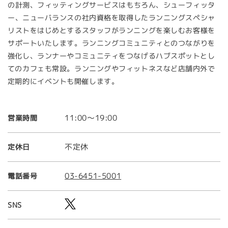
の計測、フィッティングサービスはもちろん、シューフィッタ
ー、ニューバランスの社内資格を取得したランニングスペシャ
リストをはじめとするスタッフがランニングを楽しむお客様を
サポートいたします。ランニングコミュニティとのつながりを
強化し、ランナーやコミュニティをつなげるハブスポットとし
てのカフェも常設。ランニングやフィットネスなど店舗内外で
定期的にイベントも開催します。
11:00～19:00
営業時間
不定休
定休日
03-6451-5001
電話番号
SNS