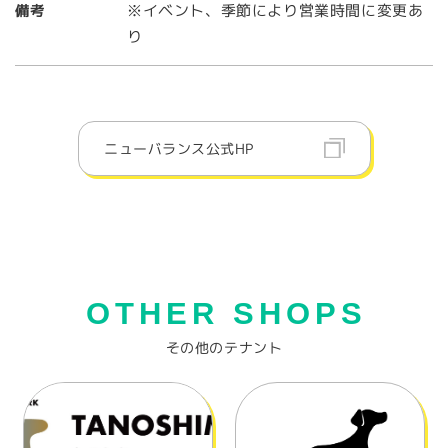
※イベント、季節により営業時間に変更あ
備考
り
ニューバランス公式HP
OTHER SHOPS
その他のテナント