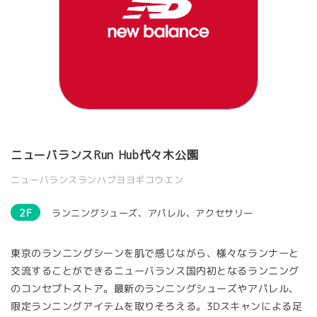
ニューバランスRun Hub代々木公園
ニューバランスランハブヨヨギコウエン
2F
ランニングシューズ、アパレル、アクセサリー
東京のランニングシーンを肌で感じながら、様々なランナーと
交流することができるニューバランス国内初となるランニング
のコンセプトストア。最新のランニングシューズやアパレル、
限定ランニングアイテムを取りそろえる。3Dスキャンによる足